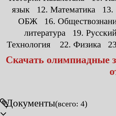
язык 12. Математика 13.
ОБЖ 16. Обществознание
литература 19. Русски
Технология 22. Физика 23.
Скачать олимпиадные з
о
Документы
(всего: 4)