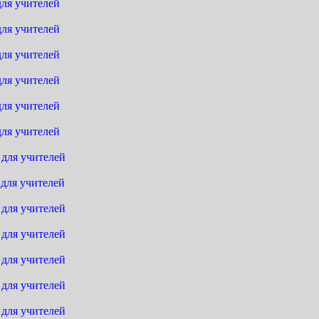
для учителей
для учителей
для учителей
для учителей
для учителей
для учителей
 для учителей
 для учителей
 для учителей
 для учителей
 для учителей
 для учителей
 для учителей