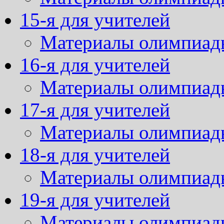
15-я для учителей
Материалы олимпиад
16-я для учителей
Материалы олимпиад
17-я для учителей
Материалы олимпиад
18-я для учителей
Материалы олимпиад
19-я для учителей
Материалы олимпиад