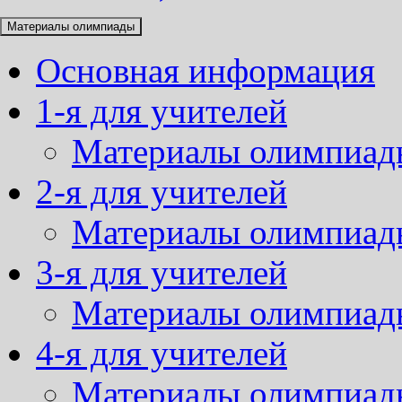
Материалы олимпиады
Основная информация
1-я для учителей
Материалы олимпиад
2-я для учителей
Материалы олимпиад
3-я для учителей
Материалы олимпиад
4-я для учителей
Материалы олимпиад