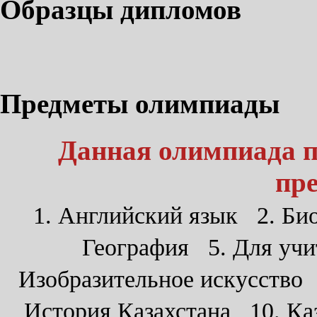
Образцы дипломов
Предметы олимпиады
Данная олимпиада 
пр
1. Английский язык 2. Би
География 5. Для учи
Изобразительное искусство
История Казахстана 10. Ка