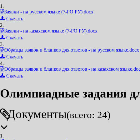
1.
Заявки - на русском языке (7-РО РУ).docx
Скачать
2.
Заявки - на казахском языке (7-РО РУ).docx
Скачать
3.
Образцы заявок и бланков для ответов - на русском языке.docx
Скачать
4.
Образцы заявок и бланков для ответов - на казахском языке.do
Скачать
Олимпиадные задания дл
Документы
(всего: 24)
1.