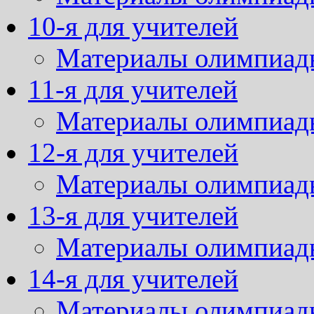
10-я для учителей
Материалы олимпиад
11-я для учителей
Материалы олимпиад
12-я для учителей
Материалы олимпиад
13-я для учителей
Материалы олимпиад
14-я для учителей
Материалы олимпиад