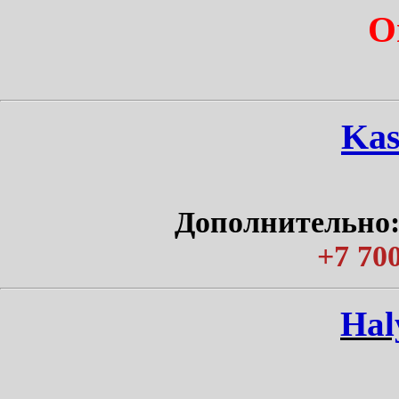
О
Kas
Дополнительно:
+7 700
Нal