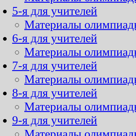
5-я для учителей
Материалы олимпиад
6-я для учителей
Материалы олимпиад
7-я для учителей
Материалы олимпиад
8-я для учителей
Материалы олимпиад
9-я для учителей
Материалы олимпиад