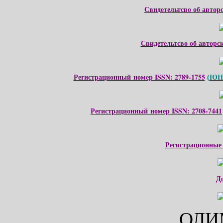
Свидетельтсво об автор
Свидетельтсво об авторс
Регистрационный номер ISSN: 2789-1755
ЮНЕ
(
Регистрационный номер ISSN: 2708-7441
Регистрационные
Д
ОЛИ