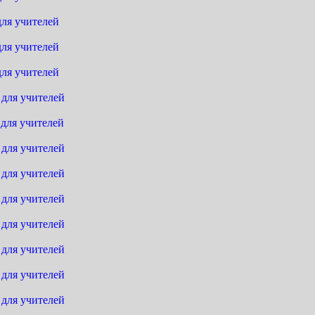
для учителей
для учителей
для учителей
 для учителей
 для учителей
 для учителей
 для учителей
 для учителей
 для учителей
 для учителей
 для учителей
 для учителей