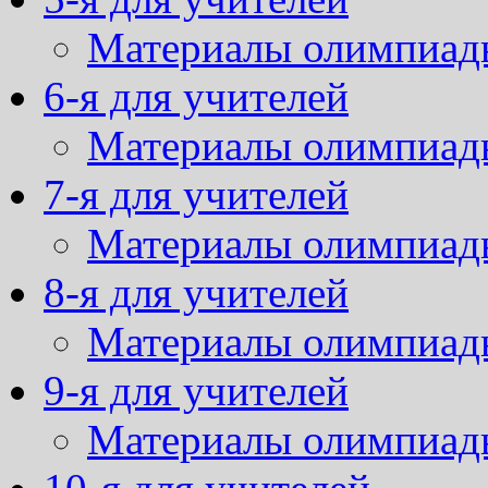
Материалы олимпиад
6-я для учителей
Материалы олимпиад
7-я для учителей
Материалы олимпиад
8-я для учителей
Материалы олимпиад
9-я для учителей
Материалы олимпиад