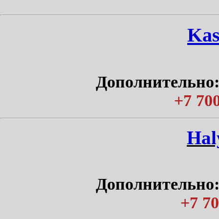
Kas
Дополнительно:
+7 700
Нal
Дополнительно:
+7 70