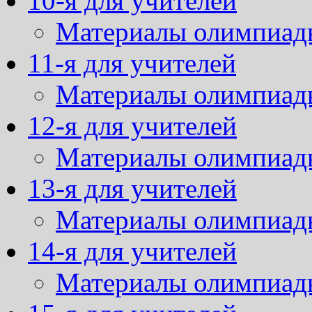
10-я для учителей
Материалы олимпиад
11-я для учителей
Материалы олимпиад
12-я для учителей
Материалы олимпиад
13-я для учителей
Материалы олимпиад
14-я для учителей
Материалы олимпиад