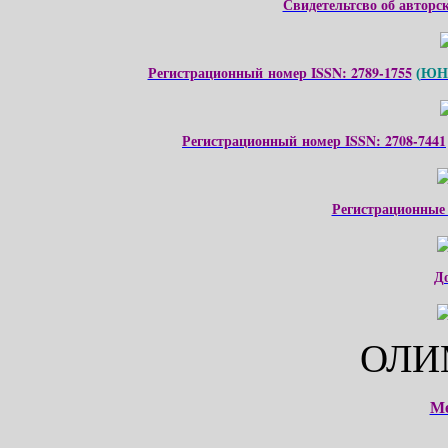
Свидетельтсво об авторс
Регистрационный номер ISSN: 2789-1755
ЮНЕ
(
Регистрационный номер ISSN: 2708-7441
Регистрационные
Д
ОЛИ
М