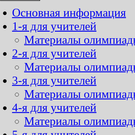
Основная информация
1-я для учителей
Материалы олимпиад
2-я для учителей
Материалы олимпиад
3-я для учителей
Материалы олимпиад
4-я для учителей
Материалы олимпиад
5-я для учителей