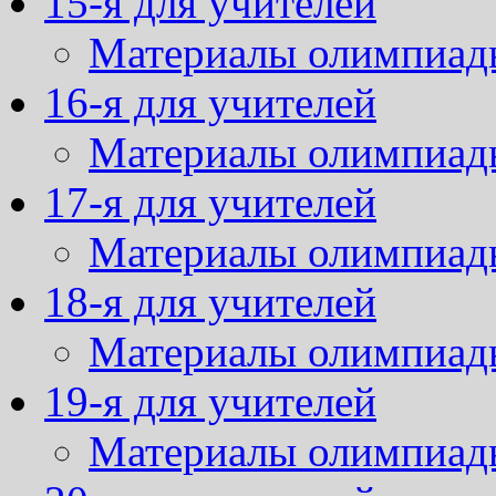
15-я для учителей
Материалы олимпиад
16-я для учителей
Материалы олимпиад
17-я для учителей
Материалы олимпиад
18-я для учителей
Материалы олимпиад
19-я для учителей
Материалы олимпиад