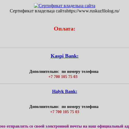
Сертификат владельца сайтаhttps://www.ruskazfilolog.ru/
Оплата:
Kaspi Bank:
Дополнительно: по номеру телефона
+7 700 105 75 03
Нalyk Bank:
Дополнительно: по номеру телефона
+7 700 105 75 03
имо отправлять со своей электронной почты на наш официальный ад