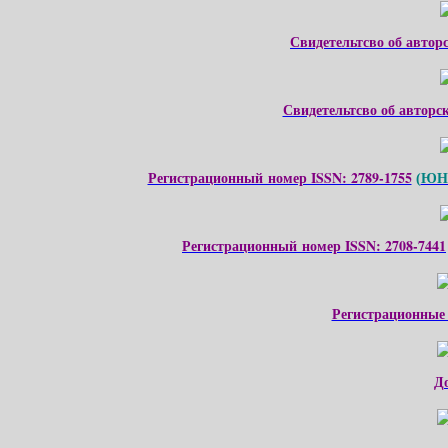
Свидетельтсво об автор
Свидетельтсво об авторс
Регистрационный номер ISSN: 2789-1755
ЮНЕ
(
Регистрационный номер ISSN: 2708-7441
Регистрационные
Д