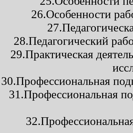
25.Особенности пе
26.Особенности раб
27.Педагогическа
28.Педагогический рабо
29.Практическая деятель
исс
30.Профессиональная подг
31.Профессиональная под
32.Профессиональная