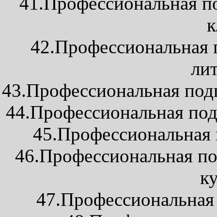
41.Профессиональная по
к
42.Профессиональная п
ли
43.Профессиональная подг
44.Профессиональная под
45.Профессиональная 
46.Профессиональная по
к
47.Профессиональная 