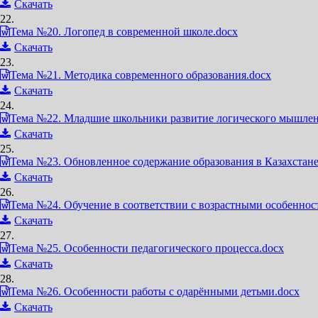
Скачать
22.
Тема №20. Логопед в современной школе.docx
Скачать
23.
Тема №21. Методика современного образования.docx
Скачать
24.
Тема №22. Младшие школьники развитие логического мышлен
Скачать
25.
Тема №23. Обновленное содержание образования в Казахстане
Скачать
26.
Тема №24. Обучение в соответствии с возрастными особеннос
Скачать
27.
Тема №25. Особенности педагогического процесса.docx
Скачать
28.
Тема №26. Особенности работы с одарёнными детьми.docx
Скачать