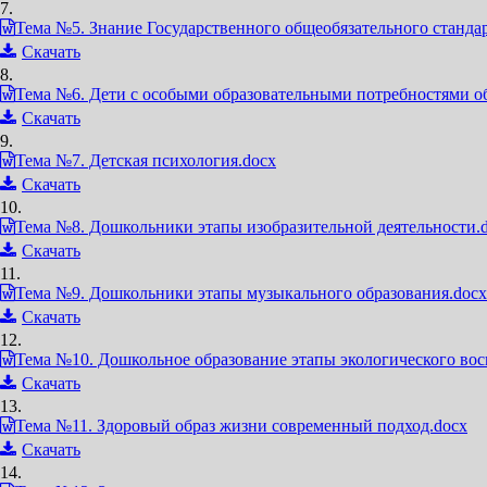
7.
Тема №5. Знание Государственного общеобязательного стандар
Скачать
8.
Тема №6. Дети с особыми образовательными потребностями о
Скачать
9.
Тема №7. Детская психология.docx
Скачать
10.
Тема №8. Дошкольники этапы изобразительной деятельности.
Скачать
11.
Тема №9. Дошкольники этапы музыкального образования.docx
Скачать
12.
Тема №10. Дошкольное образование этапы экологического вос
Скачать
13.
Тема №11. Здоровый образ жизни современный подход.docx
Скачать
14.