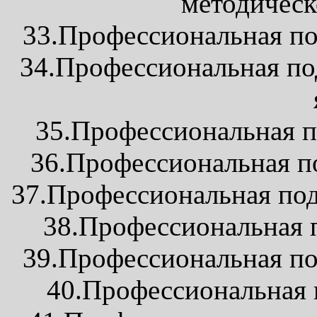
методическ
33.Профессиональная по
34.Профессиональная под
35.Профессиональная п
36.Профессиональная по
37.Профессиональная под
38.Профессиональная п
39.Профессиональная по
40.Профессиональная 