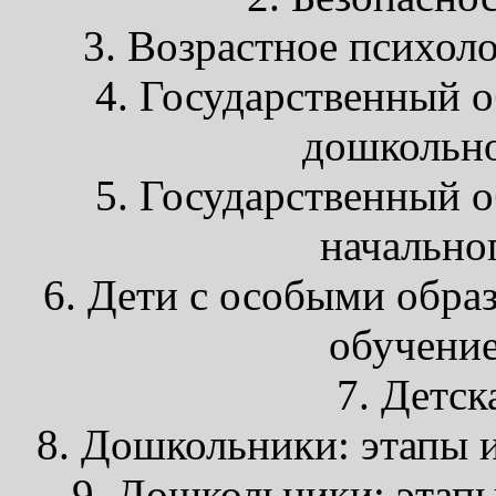
3. Возрастное психол
4. Государственный 
дошкольно
5. Государственный 
начально
6. Дети с особыми обра
обучение
7. Детск
8. Дошкольники: этапы 
9. Дошкольники: этап