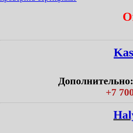
О
Kas
Дополнительно:
+7 700
Нal