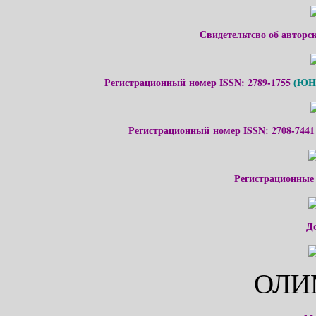
Свидетельтсво об авторс
Регистрационный номер ISSN: 2789-1755
ЮНЕ
(
Регистрационный номер ISSN: 2708-7441
Регистрационные
Д
ОЛИ