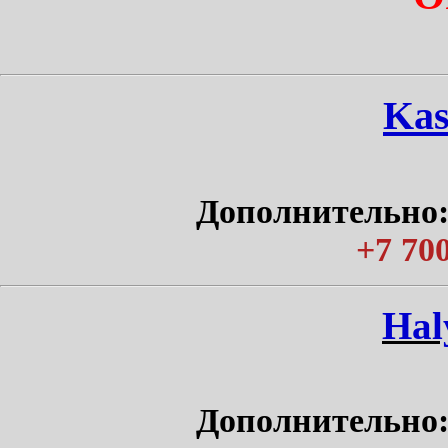
Kas
Дополнительно:
+7 700
Нal
Дополнительно: