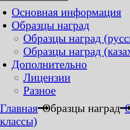
Основная информация
Образцы наград
Образцы наград (русс
Образцы наград (каза
Дополнительно
Лицензии
Разное
Главная
Образцы наград
классы)