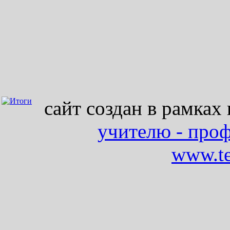
сайт создан в рамках
учителю - про
www.te