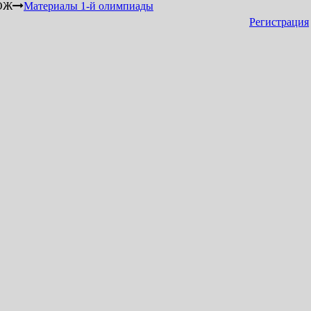
ОЖ
Материалы 1-й олимпиады
Регистрация