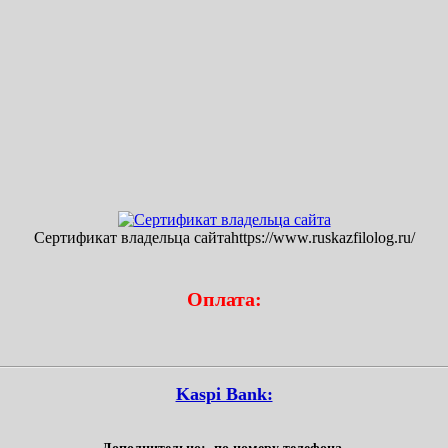
Сертификат владельца сайтаhttps://www.ruskazfilolog.ru/
Оплата:
Kaspi Bank: