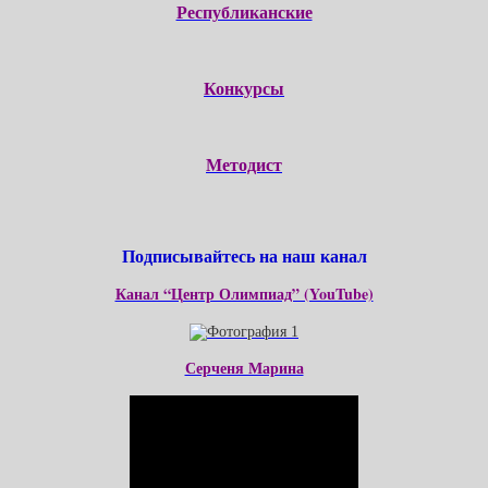
Республиканские
Конкурсы
Методист
Подписывайтесь на наш канал
Канал “Центр Олимпиад” (YouTube)
Серченя Марина