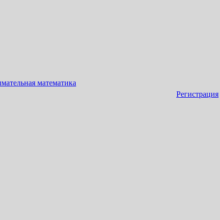
имательная математика
Регистрация