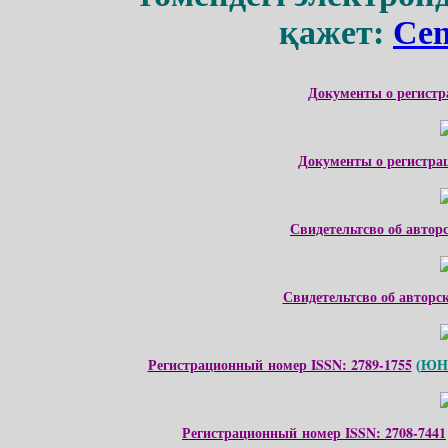
қажет:
Cen
Документы о регистр
Документы о регистра
Свидетельтсво об автор
Свидетельтсво об авторс
Регистрационный номер ISSN: 2789-1755
ЮНЕ
(
Регистрационный номер ISSN: 2708-7441