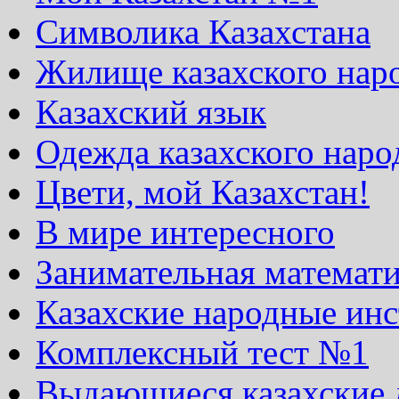
Символика Казахстана
Жилище казахского нар
Казахский язык
Одежда казахского наро
Цвети, мой Казахстан!
В мире интересного
Занимательная математ
Казахские народные ин
Комплексный тест №1
Выдающиеся казахские 