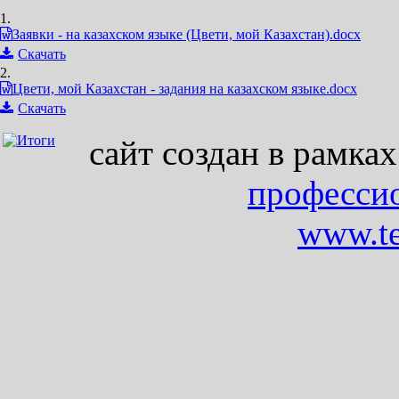
1.
Заявки - на казахском языке (Цвети, мой Казахстан).docx
Скачать
2.
Цвети, мой Казахстан - задания на казахском языке.docx
Скачать
сайт создан в рамка
професси
www.te