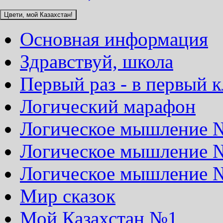
Цвети, мой Казахстан!
Основная информация
Здравствуй, школа
Первый раз - в первый к
Логический марафон
Логическое мышление 
Логическое мышление 
Логическое мышление 
Мир сказок
Мой Казахстан №1